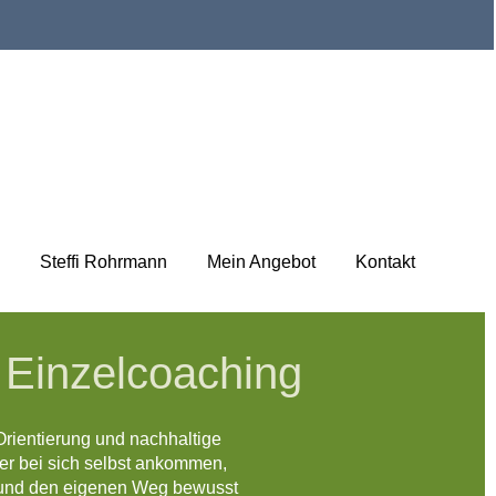
Steffi Rohrmann
Mein Angebot
Kontakt
 Einzelcoaching
Orientierung und nachhaltige
r bei sich selbst ankommen,
 und den eigenen Weg bewusst