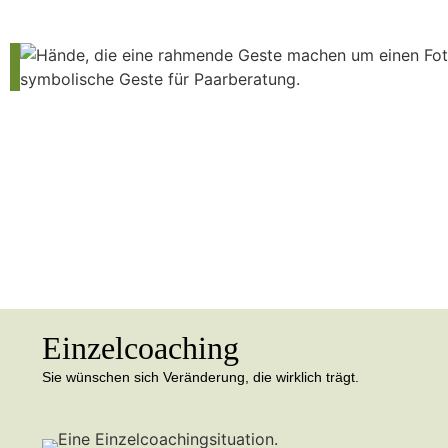
Einzelcoaching
Sie wünschen sich Veränderung, die wirklich trägt.