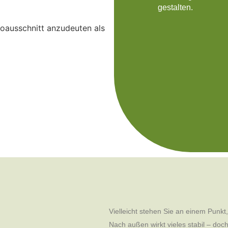
gestalten.
Vielleicht stehen Sie an einem Punkt
Nach außen wirkt vieles stabil – doc