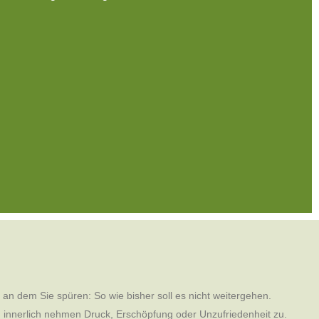
, an dem Sie spüren: So wie bisher soll es nicht weitergehen.
h innerlich nehmen Druck, Erschöpfung oder Unzufriedenheit zu.