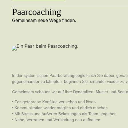
Paarcoaching
Gemeinsam neue Wege finden.
In der systemischen Paarberatung begleite ich Sie dabei, gen
gegeneinander zu kämpfen, beginnen Sie, einander wieder zu v
Gemeinsam schauen wir auf Ihre Dynamiken, Muster und Bedür
• Festgefahrene Konflikte verstehen und lösen
• Kommunikation wieder möglich und ehrlich machen
• Mit Stress und äußeren Belastungen als Team umgehen
• Nähe, Vertrauen und Verbindung neu aufbauen